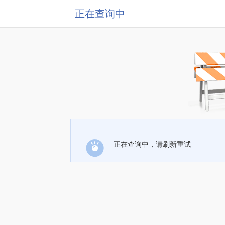
正在查询中
正在查询中，请刷新重试