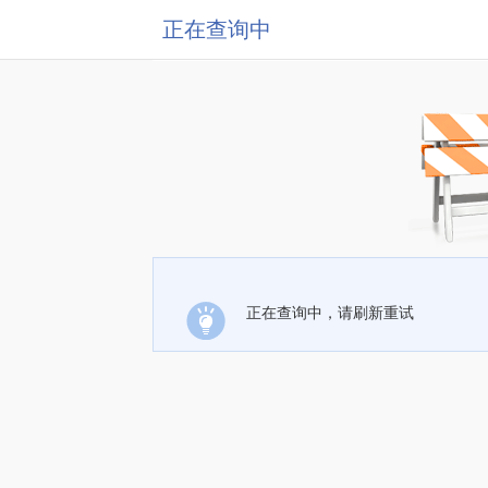
正在查询中
正在查询中，请刷新重试