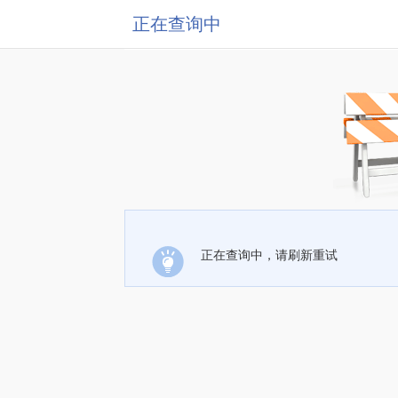
正在查询中
正在查询中，请刷新重试