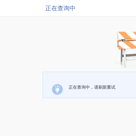
正在查询中
正在查询中，请刷新重试