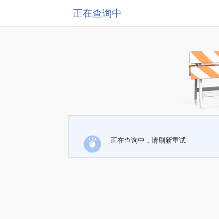
正在查询中
正在查询中，请刷新重试