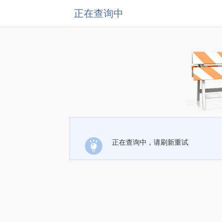
正在查询中
正在查询中，请刷新重试