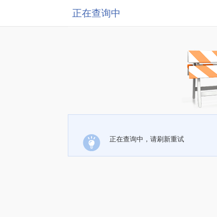
正在查询中
正在查询中，请刷新重试