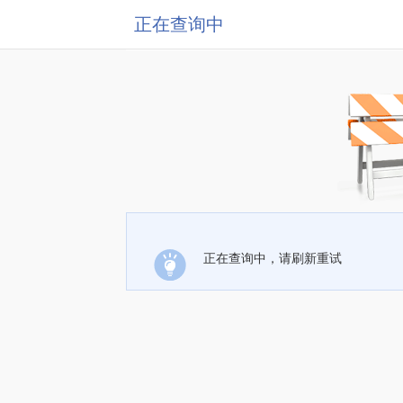
正在查询中
正在查询中，请刷新重试